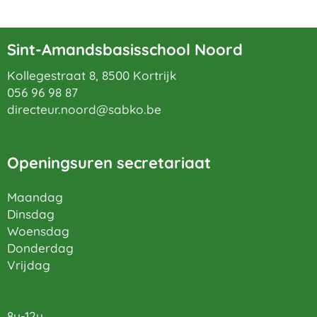
Sint-Amandsbasisschool Noord
Kollegestraat 8, 8500 Kortrijk
056 96 98 87
directeur.noord@sabko.be
Openingsuren secretariaat
Maandag
Dinsdag
Woensdag
Donderdag
Vrijdag
8u-12u